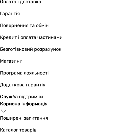
Оплата і доставка
Гарантія
Повернення та обмін
Кредит і оплата частинами
Безготівковий розрахунок
Магазини
Програма лояльності
Додаткова гарантія
Служба підтримки
Корисна інформація
Поширені запитання
Каталог товарів