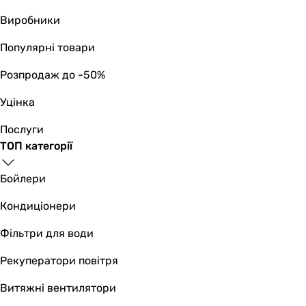
Виробники
Популярні товари
Розпродаж до -50%
Уцінка
Послуги
ТОП категорії
Бойлери
Кондиціонери
Фільтри для води
Рекуператори повітря
Витяжні вентилятори