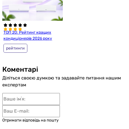
ТОП 20: Рейтинг кращих
кондиціонерів 2026 року
рейтинги
Коментарі
Діліться своєю думкою та задавайте питання нашим
експертам
Отримати відповідь на пошту