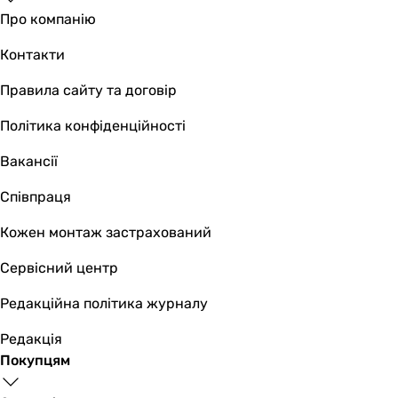
Про компанію
Контакти
Правила сайту та договір
Політика конфіденційності
Вакансії
Співпраця
Кожен монтаж застрахований
Сервісний центр
Редакційна політика журналу
Редакція
Покупцям