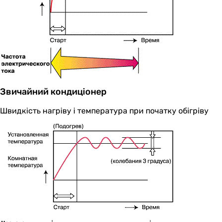
Звичайний кондиціонер
Швидкість нагріву і температура при початку обігріву