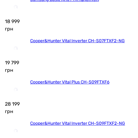
18 999
грн
Cooper&Hunter Vital Inverter CH-S07FTXF2-NG
19 799
грн
Cooper&Hunter Vital Plus CH-S09FTXF6
28 199
грн
Cooper&Hunter Vital Inverter CH-S09FTXF2-NG