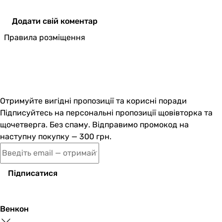
Додати свій коментар
Правила розміщення
Отримуйте вигідні пропозиції та корисні поради
Підписуйтесь на персональні пропозиції щовівторка та
щочетверга. Без спаму. Відправимо промокод на
наступну покупку — 300 грн.
Підписатися
Венкон