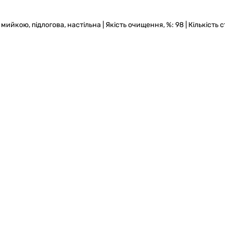
мийкою, підлогова, настільна | Якість очищення, %: 98 | Кількість с