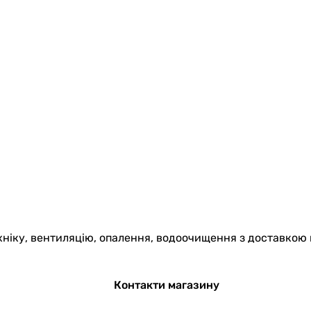
хніку, вентиляцію, опалення, водоочищення з доставкою 
Контакти магазину