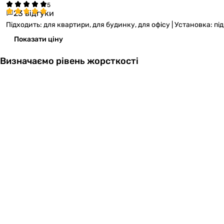
23 відгуки
Підходить: для квартири, для будинку, для офісу | Установка: під 
Показати ціну
Визначаємо рівень жорсткості