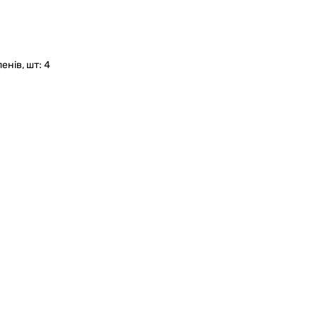
енів, шт: 4