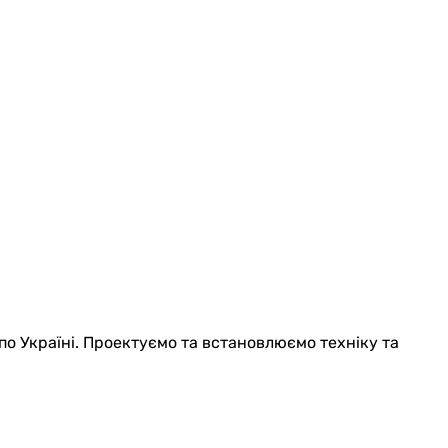
по Україні. Проектуємо та встановлюємо техніку та