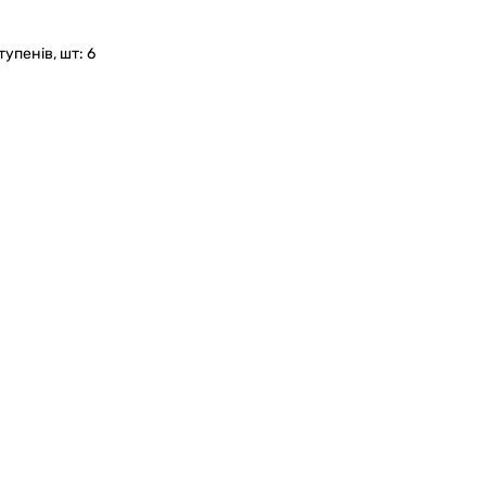
тупенів, шт: 6