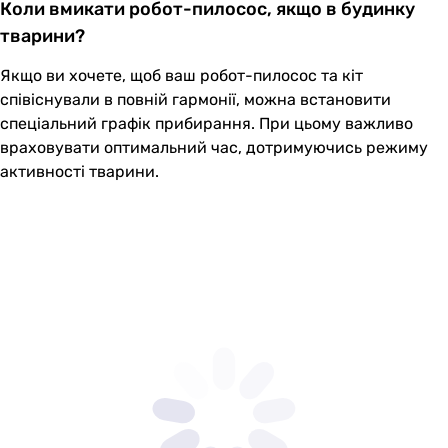
Коли вмикати робот-пилосос, якщо в будинку
тварини?
Якщо ви хочете, щоб ваш робот-пилосос та кіт
співіснували в повній гармонії, можна встановити
спеціальний графік прибирання. При цьому важливо
враховувати оптимальний час, дотримуючись режиму
активності тварини.