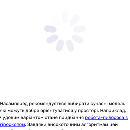
Насамперед рекомендується вибирати сучасні моделі,
які можуть добре орієнтуватися у просторі. Наприклад,
чудовим варіантом стане придбання
робота-пилососа з
гіроскопом
. Завдяки високоточним алгоритмам цей