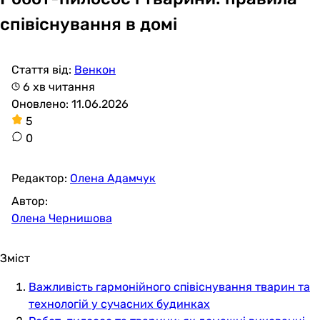
співіснування в домі
Стаття від:
Венкон
6 хв читання
Оновлено: 11.06.2026
5
0
Редактор:
Олена Адамчук
Автор:
Олена Чернишова
Зміст
Важливість гармонійного співіснування тварин та
технологій у сучасних будинках