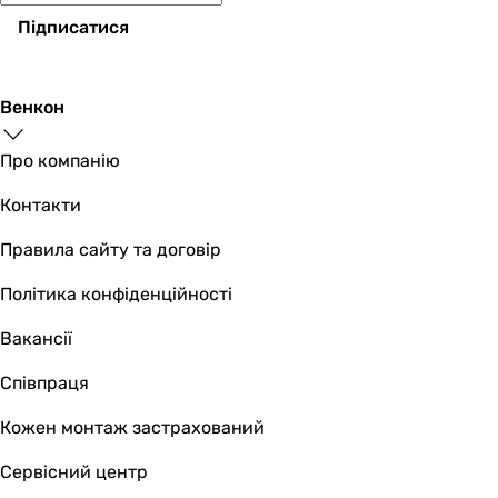
Підписатися
Венкон
Про компанію
Контакти
Правила сайту та договір
Політика конфіденційності
Вакансії
Співпраця
Кожен монтаж застрахований
Сервісний центр