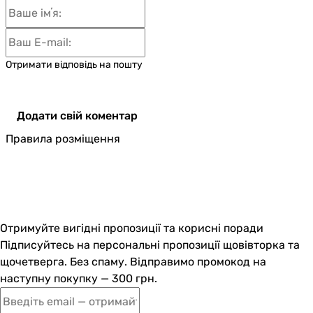
Отримати відповідь на пошту
Додати свій коментар
Правила розміщення
Отримуйте вигідні пропозиції та корисні поради
Підписуйтесь на персональні пропозиції щовівторка та
щочетверга. Без спаму. Відправимо промокод на
наступну покупку — 300 грн.