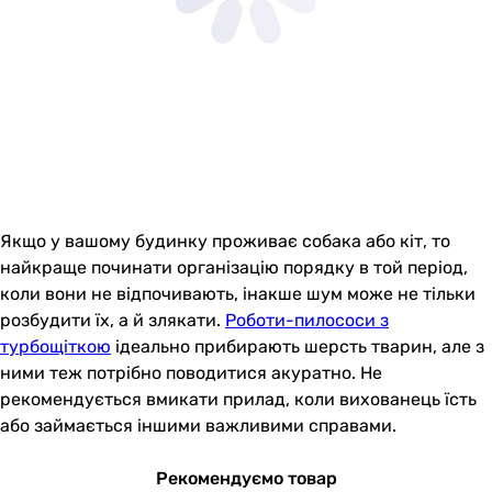
Якщо у вашому будинку проживає собака або кіт, то
найкраще починати організацію порядку в той період,
коли вони не відпочивають, інакше шум може не тільки
розбудити їх, а й злякати.
Роботи-пилососи з
турбощіткою
ідеально прибирають шерсть тварин, але з
ними теж потрібно поводитися акуратно. Не
рекомендується вмикати прилад, коли вихованець їсть
або займається іншими важливими справами.
Рекомендуємо товар