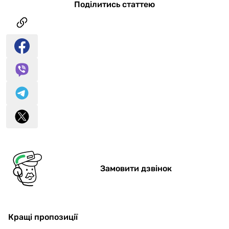
Поділитись статтею
Замовити дзвінок
Кращі пропозиції