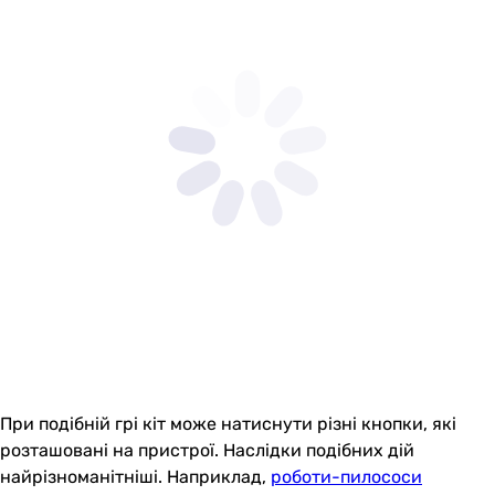
При подібній грі кіт може натиснути різні кнопки, які
розташовані на пристрої. Наслідки подібних дій
найрізноманітніші. Наприклад,
роботи-пилососи