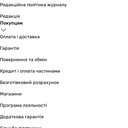
Редакційна політика журналу
Редакція
Покупцям
Оплата і доставка
Гарантія
Повернення та обмін
Кредит і оплата частинами
Безготівковий розрахунок
Магазини
Програма лояльності
Додаткова гарантія