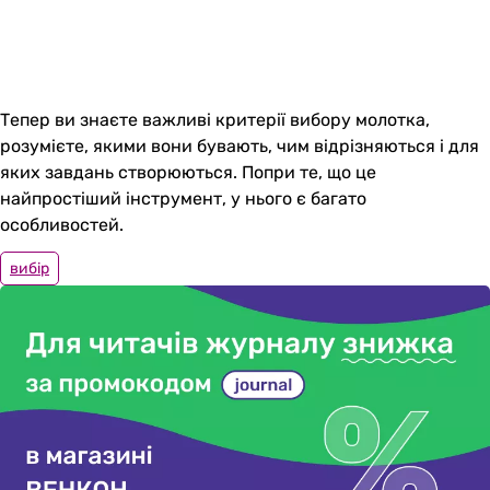
Тепер ви знаєте важливі критерії вибору молотка,
розумієте, якими вони бувають, чим відрізняються і для
яких завдань створюються. Попри те, що це
найпростіший інструмент, у нього є багато
особливостей.
вибір