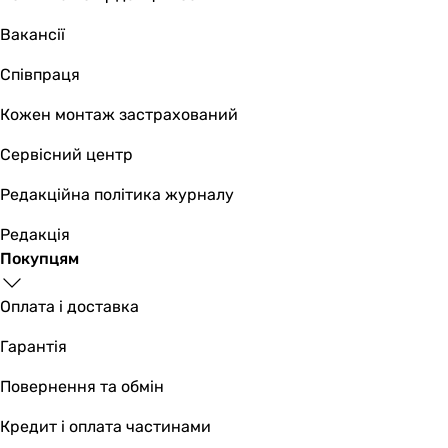
Вакансії
Співпраця
Кожен монтаж застрахований
Сервісний центр
Редакційна політика журналу
Редакція
Покупцям
Оплата і доставка
Гарантія
Повернення та обмін
Кредит і оплата частинами