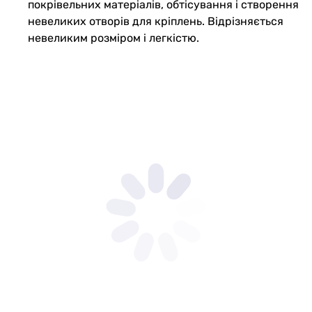
покрівельних матеріалів, обтісування і створення
невеликих отворів для кріплень. Відрізняється
невеликим розміром і легкістю.