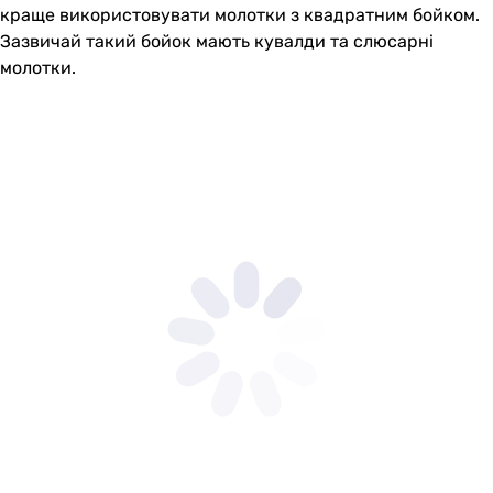
краще використовувати молотки з квадратним бойком.
Зазвичай такий бойок мають кувалди та слюсарні
молотки.