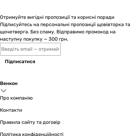
Отримуйте вигідні пропозиції та корисні поради
Підписуйтесь на персональні пропозиції щовівторка та
щочетверга. Без спаму. Відправимо промокод на
наступну покупку — 300 грн.
Підписатися
Венкон
Про компанію
Контакти
Правила сайту та договір
Політика конфіденційності