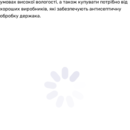
умовах високої вологості, а також купувати потрібно від
хороших виробників, які забезпечують антисептичну
обробку держака.