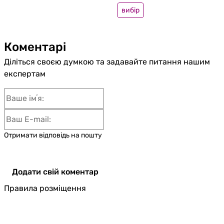
вибір
Коментарі
Діліться своєю думкою та задавайте питання нашим
експертам
Отримати відповідь на пошту
Додати свій коментар
Правила розміщення