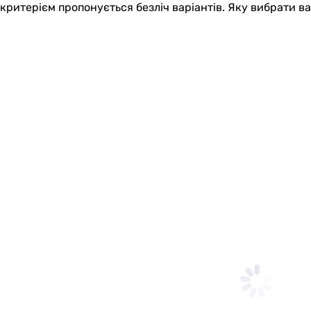
критерієм пропонується безліч варіантів. Яку вибрати в