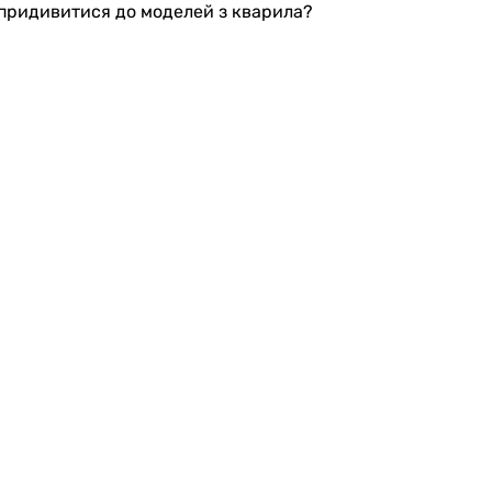
е придивитися до моделей з кварила?