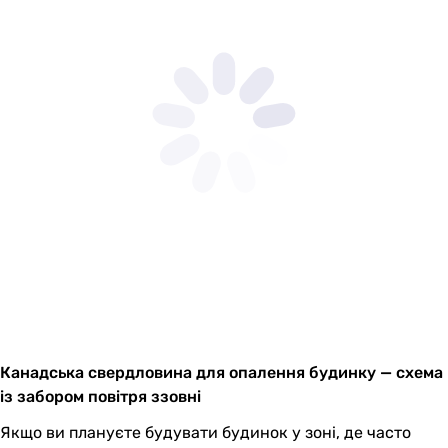
Канадська свердловина для опалення будинку — схема
із забором повітря ззовні
Якщо ви плануєте будувати будинок у зоні, де часто