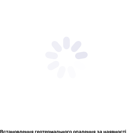
Встановлення геотермального опалення за наявності