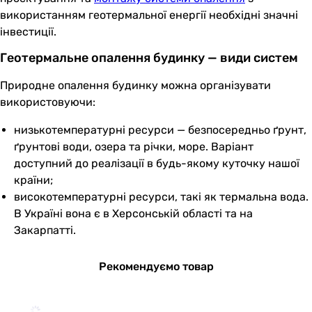
використанням геотермальної енергії необхідні значні
інвестиції.
Геотермальне опалення будинку — види систем
Природне опалення будинку можна організувати
використовуючи:
низькотемпературні ресурси — безпосередньо ґрунт,
ґрунтові води, озера та річки, море. Варіант
доступний до реалізації в будь-якому куточку нашої
країни;
високотемпературні ресурси, такі як термальна вода.
В Україні вона є в Херсонській області та на
Закарпатті.
Рекомендуємо товар