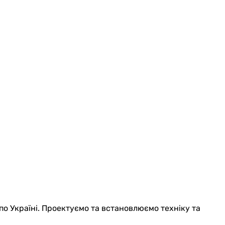
по Україні. Проектуємо та встановлюємо техніку та