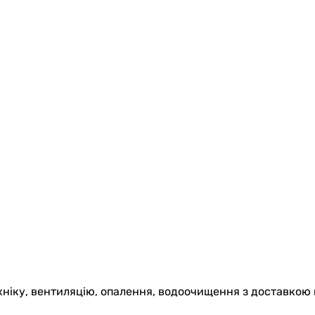
хніку, вентиляцію, опалення, водоочищення з доставкою 