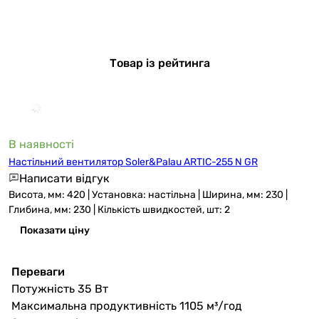
Товар із рейтинга
В наявності
Настільний вентилятор Soler&Palau ARTIC-255 N GR
Написати відгук
Висота, мм: 420 | Установка: настільна | Ширина, мм: 230 |
Глибина, мм: 230 | Кількість швидкостей, шт: 2
Показати ціну
Переваги
Потужність 35 Вт
Максимальна продуктивність 1105 м³/год