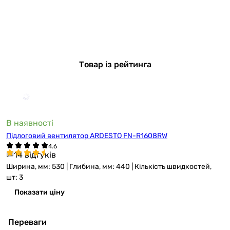
Товар із рейтинга
В наявності
Підлоговий вентилятор ARDESTO FN-R1608RW
14 відгуків
Ширина, мм: 530 | Глибина, мм: 440 | Кількість швидкостей,
шт: 3
Показати ціну
Переваги