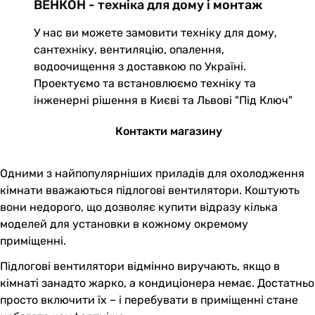
ВЕНКОН - техніка для дому і монтаж
У нас ви можете замовити техніку для дому,
сантехніку, вентиляцію, опалення,
водоочищення з доставкою по Україні.
Проектуємо та встановлюємо техніку та
інженерні рішення в Києві та Львові "Під Ключ"
Контакти магазину
Одними з найпопулярніших приладів для охолодження
кімнати вважаються підлогові вентилятори. Коштують
вони недорого, що дозволяє купити відразу кілька
моделей для установки в кожному окремому
приміщенні.
Підлогові вентилятори відмінно виручають, якщо в
кімнаті занадто жарко, а кондиціонера немає. Достатньо
просто включити їх – і перебувати в приміщенні стане