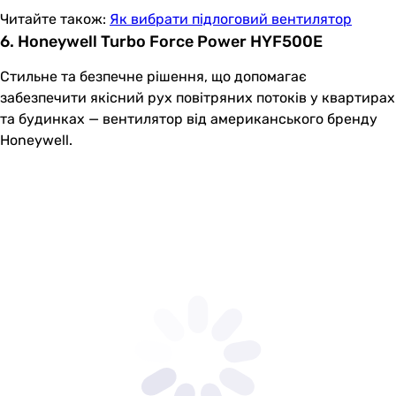
Читайте також:
Як вибрати підлоговий вентилятор
6. Honeywell Turbo Force Power HYF500E
Стильне та безпечне рішення, що допомагає
забезпечити якісний рух повітряних потоків у квартирах
та будинках — вентилятор від американського бренду
Honeywell.