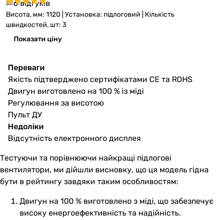
6 відгуків
Висота, мм: 1120 | Установка: підлоговий | Кількість
швидкостей, шт: 3
Показати ціну
Переваги
Якість підтверджено сертифікатами CE та ROHS
Двигун виготовлено на 100 % із міді
Регулювання за висотою
Пульт ДУ
Недоліки
Відсутність електронного дисплея
Тестуючи та порівнюючи найкращі підлогові
вентилятори, ми дійшли висновку, що ця модель гідна
бути в рейтингу завдяки таким особливостям:
Двигун на 100 % виготовлено з міді, що забезпечує
високу енергоефективність та надійність.