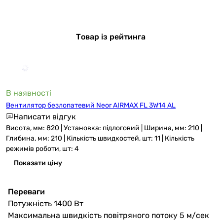
Товар із рейтинга
В наявності
Вентилятор безлопатевий Neor AIRMAX FL 3W14 AL
Написати відгук
Висота, мм: 820 | Установка: підлоговий | Ширина, мм: 210 |
Глибина, мм: 210 | Кількість швидкостей, шт: 11 | Кількість
режимів роботи, шт: 4
Показати ціну
Переваги
Потужність 1400 Вт
Максимальна швидкість повітряного потоку 5 м/сек