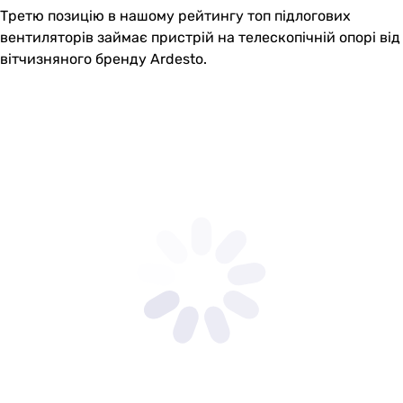
Третю позицію в нашому рейтингу топ підлогових
вентиляторів займає пристрій на телескопічній опорі від
вітчизняного бренду Ardesto.