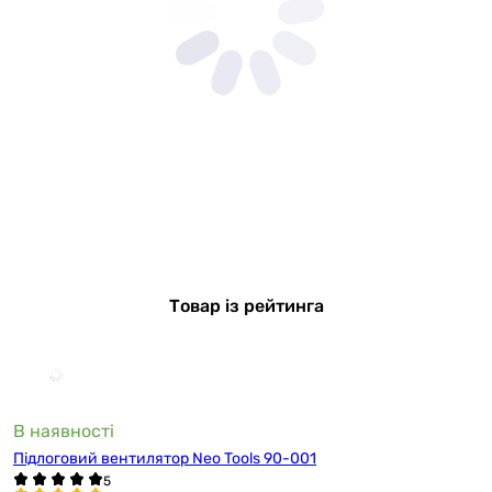
Товар із рейтинга
В наявності
Підлоговий вентилятор Neo Tools 90-001