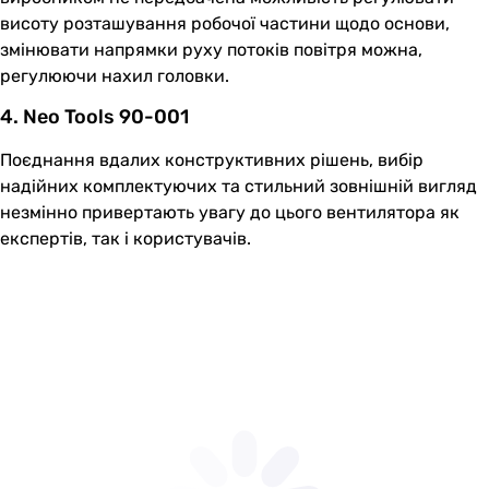
висоту розташування робочої частини щодо основи,
змінювати напрямки руху потоків повітря можна,
регулюючи нахил головки.
4. Neo Tools 90-001
Поєднання вдалих конструктивних рішень, вибір
надійних комплектуючих та стильний зовнішній вигляд
незмінно привертають увагу до цього вентилятора як
експертів, так і користувачів.