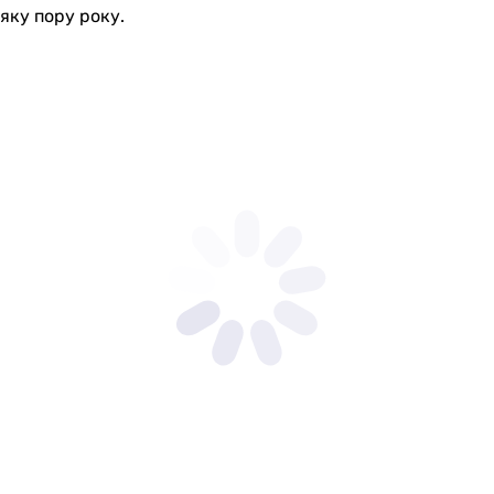
яку пору року.