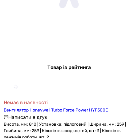
Товар із рейтинга
Немає в наявності
Вентилятор Honeywell Turbo Force Power HYF500E
Написати відгук
Висота, мм: 810 | Установка: підлоговий | Ширина, мм: 259 |
Глибина, мм: 259 | Кількість швидкостей, шт: 3 | Кількість
режимів роботи, шт: 2