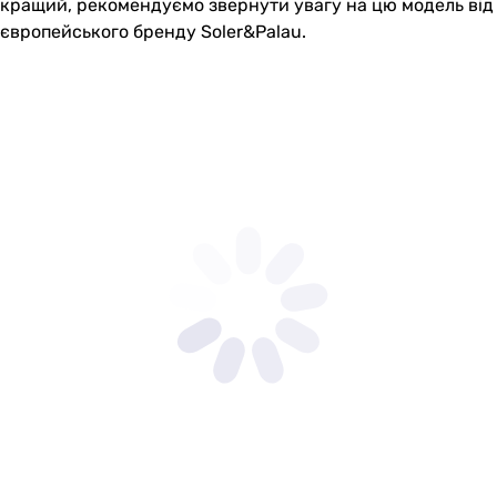
кращий, рекомендуємо звернути увагу на цю модель від
європейського бренду Soler&Palau.