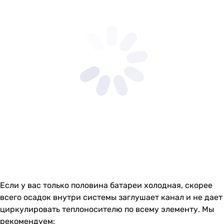
Если у вас только половина батареи холодная, скорее
всего осадок внутри системы заглушает канал и не дает
циркулировать теплоносителю по всему элементу. Мы
рекомендуем: