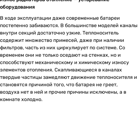
оборудования
В ходе эксплуатации даже современные батареи
постепенно забиваются. В большинстве моделей каналы
внутри секций достаточно узкие. Теплоноситель
содержит множество примесей, даже при наличии
фильтров, часть из них циркулирует по системе. Со
временем они не только оседают на стенках, но и
способствуют механическому и химическому износу
элементов отопления. Скапливающиеся в каналах
твердые частицы замедляют движение теплоносителя и
становятся причиной того, что батарея не греет,
воздуха нет в ней и прочие причины исключены, а в
комнате холодно.