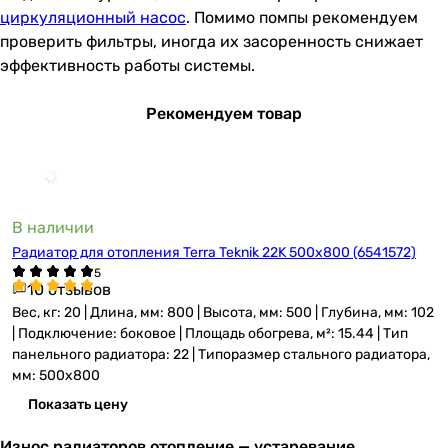
циркуляционный насос
. Помимо помпы рекомендуем
проверить фильтры, иногда их засоренность снижает
эффективность работы системы.
Рекомендуем товар
В наличии
Радиатор для отопления Terra Teknik 22K 500x800 (6541572)
10 отзывов
Вес, кг: 20 | Длина, мм: 800 | Высота, мм: 500 | Глубина, мм: 102
| Подключение: боковое | Площадь обогрева, м²: 15.44 | Тип
панельного радиатора: 22 | Типоразмер стального радиатора,
мм: 500x800
Показать цену
Износ радиаторов отопление — устаревание