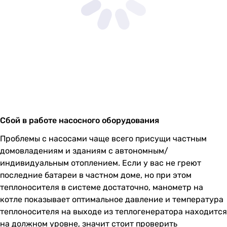
Сбой в работе насосного оборудования
Проблемы с насосами чаще всего присущи частным
домовладениям и зданиям с автономным/
индивидуальным отоплением. Если у вас не греют
последние батареи в частном доме, но при этом
теплоносителя в системе достаточно, манометр на
котле показывает оптимальное давление и температура
теплоносителя на выходе из теплогенератора находится
на должном уровне, значит стоит проверить