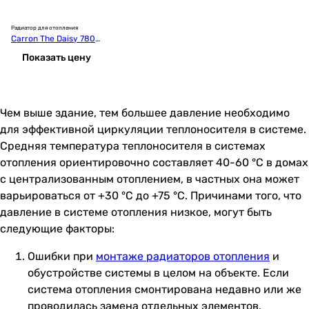
Радиатор для отопления
Carron The Daisy 780/
66
Показать цену
Чем выше здание, тем большее давление необходимо
для эффективной циркуляции теплоносителя в системе.
Средняя температура теплоносителя в системах
отопления ориентировочно составляет 40-60 °С в домах
с централизованным отоплением, в частных она может
варьироваться от +30 °С до +75 °С. Причинами того, что
давление в системе отопления низкое, могут быть
следующие факторы:
Ошибки при
монтаже радиаторов отопления
и
обустройстве системы в целом на объекте. Если
система отопления смонтирована недавно или же
проводилась замена отдельных элементов,