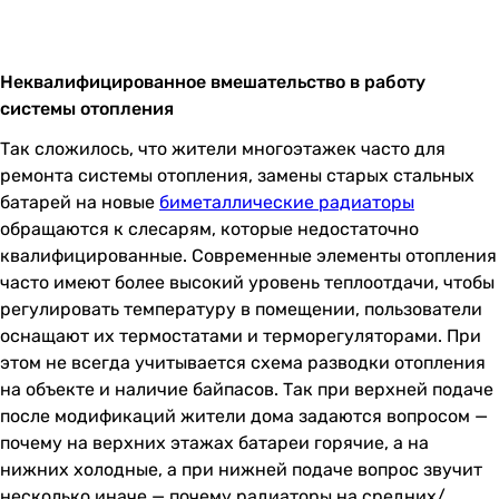
Неквалифицированное вмешательство в работу
системы отопления
Так сложилось, что жители многоэтажек часто для
ремонта системы отопления, замены старых стальных
батарей на новые
биметаллические радиаторы
обращаются к слесарям, которые недостаточно
квалифицированные. Современные элементы отопления
часто имеют более высокий уровень теплоотдачи, чтобы
регулировать температуру в помещении, пользователи
оснащают их термостатами и терморегуляторами. При
этом не всегда учитывается схема разводки отопления
на объекте и наличие байпасов. Так при верхней подаче
после модификаций жители дома задаются вопросом —
почему на верхних этажах батареи горячие, а на
нижних холодные, а при нижней подаче вопрос звучит
несколько иначе — почему радиаторы на средних/