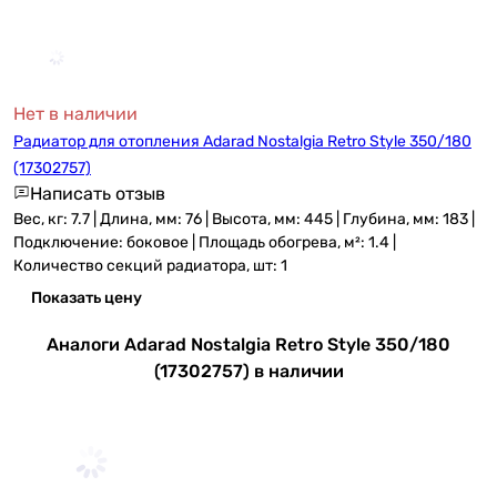
Нет в наличии
Радиатор для отопления Adarad Nostalgia Retro Style 350/180
(17302757)
Написать отзыв
Вес, кг: 7.7 | Длина, мм: 76 | Высота, мм: 445 | Глубина, мм: 183 |
Подключение: боковое | Площадь обогрева, м²: 1.4 |
Количество секций радиатора, шт: 1
Показать цену
Аналоги Adarad Nostalgia Retro Style 350/180
(17302757) в наличии