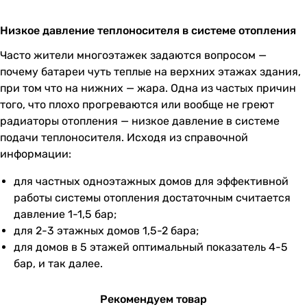
Низкое давление теплоносителя в системе отопления
Часто жители многоэтажек задаются вопросом —
почему батареи чуть теплые на верхних этажах здания,
при том что на нижних — жара. Одна из частых причин
того, что плохо прогреваются или вообще не греют
радиаторы отопления — низкое давление в системе
подачи теплоносителя. Исходя из справочной
информации:
для частных одноэтажных домов для эффективной
работы системы отопления достаточным считается
давление 1-1,5 бар;
для 2-3 этажных домов 1,5-2 бара;
для домов в 5 этажей оптимальный показатель 4-5
бар, и так далее.
Рекомендуем товар