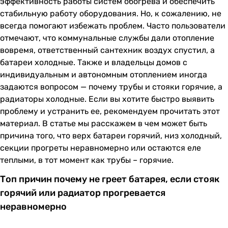
эффективность работы систем обогрева и обеспечить
стабильную работу оборудования. Но, к сожалению, не
всегда помогают избежать проблем. Часто пользователи
отмечают, что коммунальные службы дали отопление
вовремя, ответственный сантехник воздух спустил, а
батареи холодные. Также и владельцы домов с
индивидуальным и автономным отоплением иногда
задаются вопросом — почему трубы и стояки горячие, а
радиаторы холодные. Если вы хотите быстро выявить
проблему и устранить ее, рекомендуем прочитать этот
материал. В статье мы расскажем в чем может быть
причина того, что верх батареи горячий, низ холодный,
секции прогреты неравномерно или остаются еле
теплыми, в тот момент как трубы – горячие.
Топ причин почему не греет батарея, если стояк
горячий или радиатор прогревается
неравномерно