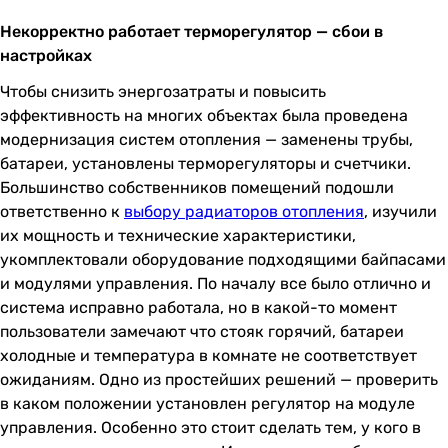
Некорректно работает терморегулятор — сбои в
настройках
Чтобы снизить энергозатраты и повысить
эффективность на многих объектах была проведена
модернизация систем отопления — заменены трубы,
батареи, установлены терморегуляторы и счетчики.
Большинство собственников помещений подошли
ответственно к
выбору радиаторов отопления
, изучили
их мощность и технические характеристики,
укомплектовали оборудование подходящими байпасами
и модулями управления. По началу все было отлично и
система исправно работала, но в какой-то момент
пользователи замечают что стояк горячий, батареи
холодные и температура в комнате не соответствует
ожиданиям. Одно из простейших решений — проверить
в каком положении установлен регулятор на модуле
управления. Особенно это стоит сделать тем, у кого в