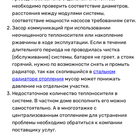
необходимо проверить соответствие диаметров,
расстояния между модулями системы,
соответствие мощности насосов требованиям сети.
Засор коммуникаций при использовании
неочищенного теплоносителя или накопление
ржавчины в ходе эксплуатации. Если в течение
длительного периода не проводилась чистка
(обслуживание) системы, батарея не греет, а стояк
горячий, нужно по возможности снять и промыть
радиатор, так как скопившийся в
стальном
радиаторе отопления
мусор может понижать
давление на отдельном участке.
Недостаточное количество теплоносителя в
системе. В частном доме восполнить его можно
самостоятельно. А в многоэтажке с
централизованным отоплением для устранения
проблемы необходимо обратиться к компании
поставщику услуг.