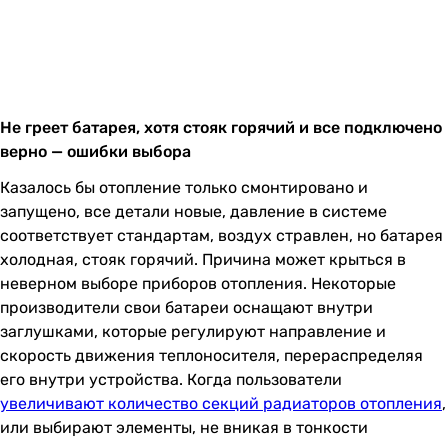
Не греет батарея, хотя стояк горячий и все подключено
верно — ошибки выбора
Казалось бы отопление только смонтировано и
запущено, все детали новые, давление в системе
соответствует стандартам, воздух стравлен, но батарея
холодная, стояк горячий. Причина может крыться в
неверном выборе приборов отопления. Некоторые
производители свои батареи оснащают внутри
заглушками, которые регулируют направление и
скорость движения теплоносителя, перераспределяя
его внутри устройства. Когда пользователи
увеличивают количество секций радиаторов отопления
,
или выбирают элементы, не вникая в тонкости