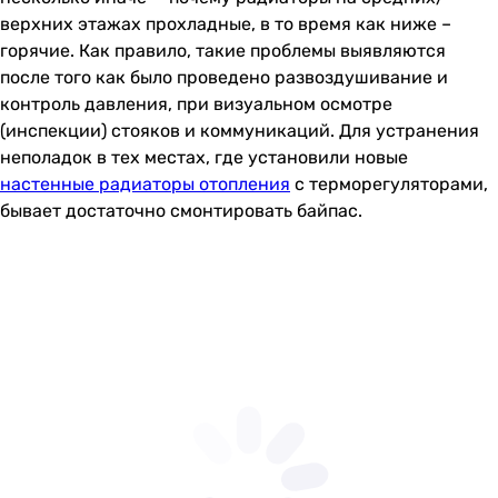
верхних этажах прохладные, в то время как ниже –
горячие. Как правило, такие проблемы выявляются
после того как было проведено развоздушивание и
контроль давления, при визуальном осмотре
(инспекции) стояков и коммуникаций. Для устранения
неполадок в тех местах, где установили новые
настенные радиаторы отопления
с терморегуляторами,
бывает достаточно смонтировать байпас.