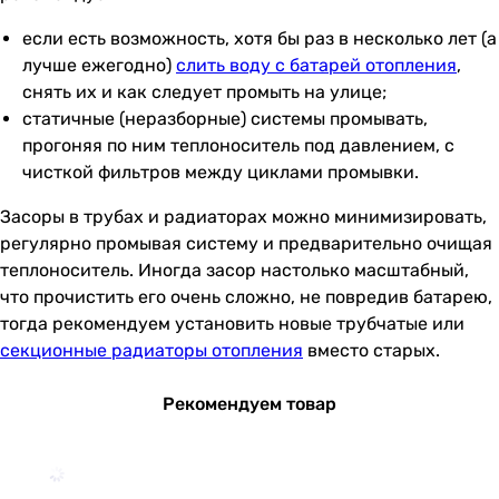
если есть возможность, хотя бы раз в несколько лет (а
лучше ежегодно)
слить воду с батарей отопления
,
снять их и как следует промыть на улице;
статичные (неразборные) системы промывать,
прогоняя по ним теплоноситель под давлением, с
чисткой фильтров между циклами промывки.
Засоры в трубах и радиаторах можно минимизировать,
регулярно промывая систему и предварительно очищая
теплоноситель. Иногда засор настолько масштабный,
что прочистить его очень сложно, не повредив батарею,
тогда рекомендуем установить новые трубчатые или
секционные радиаторы отопления
вместо старых.
Рекомендуем товар