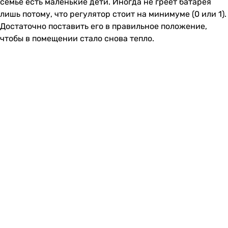
семье есть маленькие дети. Иногда не греет батарея
лишь потому, что регулятор стоит на минимуме (0 или 1).
Достаточно поставить его в правильное положение,
чтобы в помещении стало снова тепло.