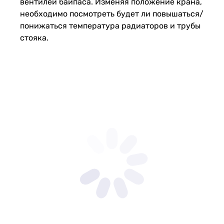
вентилей байпаса. Изменяя положение крана,
необходимо посмотреть будет ли повышаться/
понижаться температура радиаторов и трубы
стояка.