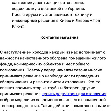
сантехнику, вентиляцию, отопление,
водоочистку с доставкой по Украине.
Проектируем и устанавливаем технику и
инженерные решения в Киеве и Львове «Под
Ключ»
Контакты магазина
С наступлением холодов каждый из нас вспоминает о
важности качественного обогрева помещений жилого
фонда, коммерческих объектов и мест общего
пользования. Поэтому перед началом сезона многие
принимают решение о необходимости проведения
обслуживания и ремонта систем отопления. Кто-то
спешит промыть старые трубы и батареи, другие
принимают решение
купить радиаторы для отопления
,
выбрав модели из современных линеек с повышенной
теплопроводностью. Такие действия помогают повысить