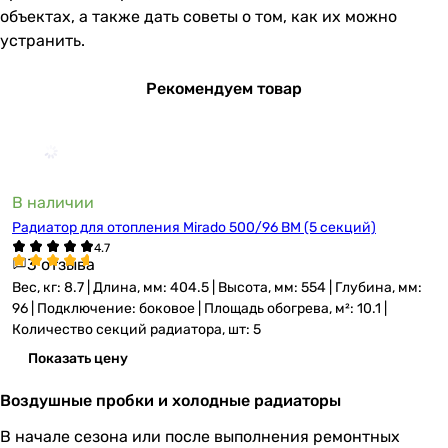
объектах, а также дать советы о том, как их можно
устранить.
Рекомендуем товар
В наличии
Радиатор для отопления Mirado 500/96 BM (5 секций)
3 отзыва
Вес, кг: 8.7 | Длина, мм: 404.5 | Высота, мм: 554 | Глубина, мм:
96 | Подключение: боковое | Площадь обогрева, м²: 10.1 |
Количество секций радиатора, шт: 5
Показать цену
Воздушные пробки и холодные радиаторы
В начале сезона или после выполнения ремонтных