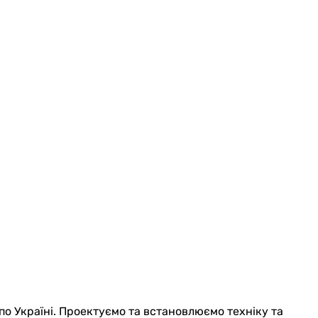
по Україні. Проектуємо та встановлюємо техніку та