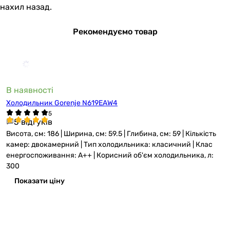
нахил назад.
Рекомендуємо товар
В наявності
Холодильник Gorenje N619EAW4
5 відгуків
Висота, см: 186 | Ширина, см: 59.5 | Глибина, см: 59 | Кількість
камер: двокамерний | Тип холодильника: класичний | Клас
енергоспоживання: A++ | Корисний об'єм холодильника, л:
300
Показати ціну