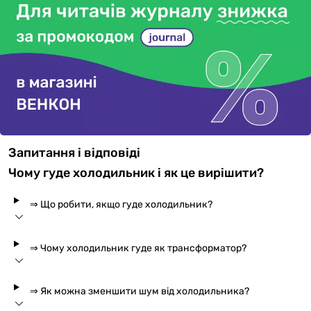
Запитання і відповіді
Чому гуде холодильник і як це вирішити?
⇒ Що робити, якщо гуде холодильник?
⇒ Чому холодильник гуде як трансформатор?
⇒ Як можна зменшити шум від холодильника?