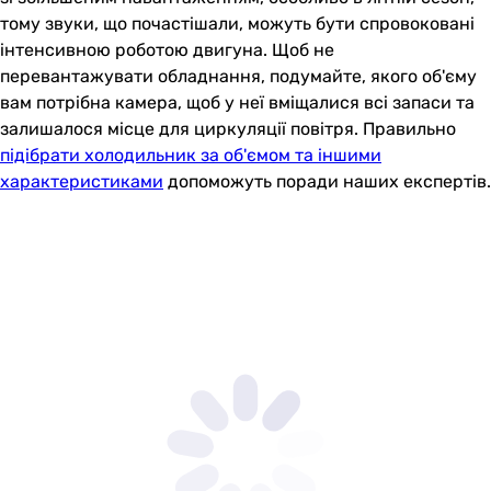
тому звуки, що почастішали, можуть бути спровоковані
інтенсивною роботою двигуна. Щоб не
перевантажувати обладнання, подумайте, якого об'єму
вам потрібна камера, щоб у неї вміщалися всі запаси та
залишалося місце для циркуляції повітря. Правильно
підібрати холодильник за об'ємом та іншими
характеристиками
допоможуть поради наших експертів.