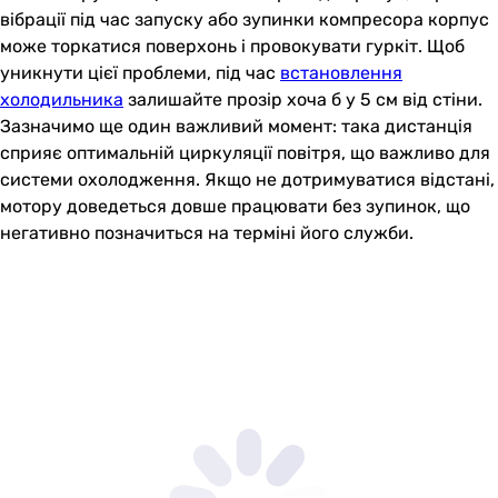
вібрації під час запуску або зупинки компресора корпус
може торкатися поверхонь і провокувати гуркіт. Щоб
уникнути цієї проблеми, під час
встановлення
холодильника
залишайте прозір хоча б у 5 см від стіни.
Зазначимо ще один важливий момент: така дистанція
сприяє оптимальній циркуляції повітря, що важливо для
системи охолодження. Якщо не дотримуватися відстані,
мотору доведеться довше працювати без зупинок, що
негативно позначиться на терміні його служби.