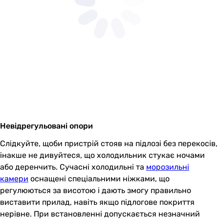
Невідрегульовані опори
Слідкуйте, щоби пристрій стояв на підлозі без перекосів,
інакше не дивуйтеся, що холодильник стукає ночами
або деренчить. Сучасні холодильні та
морозильні
камери
оснащені спеціальними ніжками, що
регулюються за висотою і дають змогу правильно
виставити прилад, навіть якщо підлогове покриття
нерівне. При встановленні допускається незначний