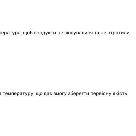
ература, щоб продукти не зіпсувалися та не втратили
 температуру, що дає змогу зберегти первісну якість