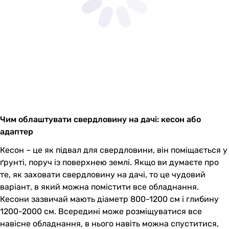
Чим облаштувати свердловину на дачі: кесон або
адаптер
Кесон – це як підвал для свердловини, він поміщається у
ґрунті, поруч із поверхнею землі. Якщо ви думаєте про
те, як заховати свердловину на дачі, то це чудовий
варіант, в який можна помістити все обладнання.
Кесони зазвичай мають діаметр 800-1200 см і глибину
1200-2000 см. Всередині може розміщуватися все
навісне обладнання, в нього навіть можна спуститися,