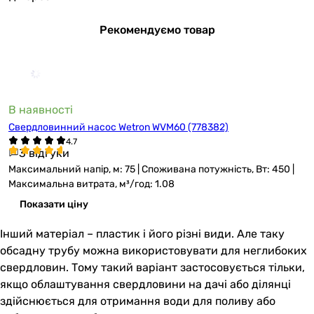
Рекомендуємо товар
В наявності
Свердловинний насос Wetron WVM60 (778382)
3 відгуки
Максимальний напір, м: 75 | Споживана потужність, Вт: 450 |
Максимальна витрата, м³/год: 1.08
Показати ціну
Інший матеріал – пластик і його різні види. Але таку
обсадну трубу можна використовувати для неглибоких
свердловин. Тому такий варіант застосовується тільки,
якщо облаштування свердловини на дачі або ділянці
здійснюється для отримання води для поливу або