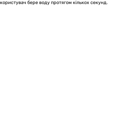
користувач бере воду протягом кількох секунд.