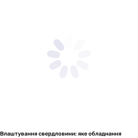
Влаштування свердловини: яке обладнання