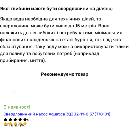
Якої глибини мають бути свердловини на ділянці
Якщо вода необхідна для технічних цілей, то
свердловина може бути лише до 15 метрів. Вона
належить до неглибоких і потребуватиме мінімальних
фінансових вкладень як на етапі буріння, так і під час
облаштування. Таку воду можна використовувати тільки
для поливу та побутових потреб (наприклад,
прибирання, миття).
Рекомендуємо товар
В наявності
Свердловинний насос Aquatica 3QJD2-11-0.37 (778101)
1 відгук