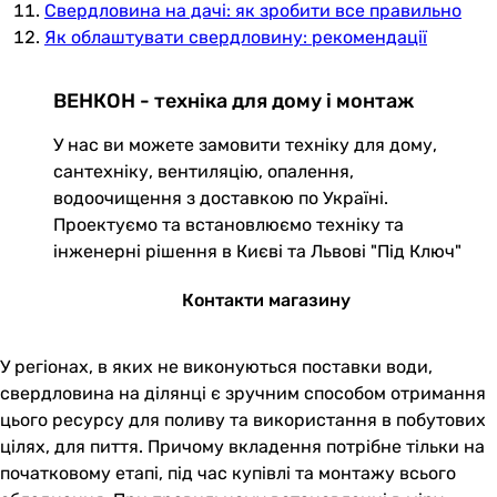
Свердловина на дачі: як зробити все правильно
Як облаштувати свердловину: рекомендації
ВЕНКОН - техніка для дому і монтаж
У нас ви можете замовити техніку для дому,
сантехніку, вентиляцію, опалення,
водоочищення з доставкою по Україні.
Проектуємо та встановлюємо техніку та
інженерні рішення в Києві та Львові "Під Ключ"
Контакти магазину
У регіонах, в яких не виконуються поставки води,
свердловина на ділянці є зручним способом отримання
цього ресурсу для поливу та використання в побутових
цілях, для пиття. Причому вкладення потрібне тільки на
початковому етапі, під час купівлі та монтажу всього