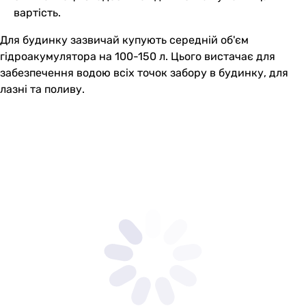
вартість.
Для будинку зазвичай купують середній об'єм
гідроакумулятора на 100-150 л. Цього вистачає для
забезпечення водою всіх точок забору в будинку, для
лазні та поливу.