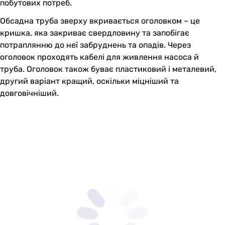
побутових потреб.
Обсадна труба зверху вкривається оголовком – це
кришка, яка закриває свердловину та запобігає
потраплянню до неї забруднень та опадів. Через
оголовок проходять кабелі для живлення насоса й
труба. Оголовок також буває пластиковий і металевий,
другий варіант кращий, оскільки міцніший та
довговічніший.