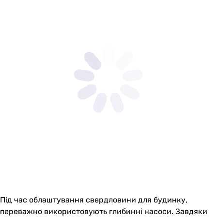
Під час облаштування свердловини для будинку,
переважно використовують глибинні насоси. Завдяки