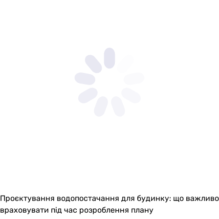
Проєктування водопостачання для будинку: що важливо
враховувати під час розроблення плану