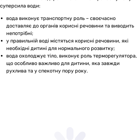
суперсила води:
вода виконує транспортну роль – своєчасно
доставляє до органів корисні речовини та виводить
непотрібні;
у правильній воді містяться корисні речовини, які
необхідні дитині для нормального розвитку;
вода охолоджує тіло, виконує роль терморегулятора,
що особливо важливо для дитини, яка завжди
рухлива та у спекотну пору року.