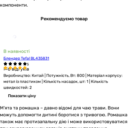
компоненти.
Рекомендуємо товар
В наявності
Блендер Tefal BL435831
6 відгуків
Виробництво: Китай | Потужність, Вт: 800 | Матеріал корпусу:
метал із пластиком | Кількість насадок, шт: 1 | Кількість
швидкостей: 2
Показати ціну
М'ята та ромашка – давно відомі для чаю трави. Вони
можуть допомогти дитині боротися з тривогою. Ромашка
також має протизапальну дію і може використовуватися