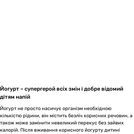
Йогурт – супергерой всіх змін і добре відомий
дітям напій
Йогурт не просто насичує організм необхідною
кількістю рідини, він містить безліч корисних речовин, а
також може замінити невеликий перекус без зайвих
калорій. Після вживання корисного йогурту дитині