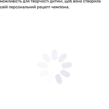
можливість для творчості дитині, щоб вона створила
свій персональний рецепт чемпіона.